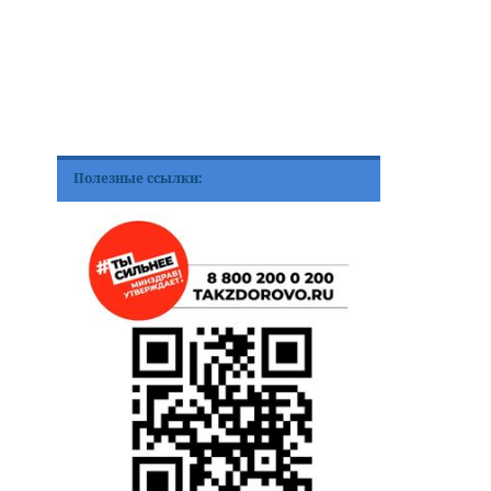
Полезные ссылки: