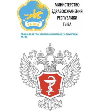
Министерство здравоохранения Республики
Тыва