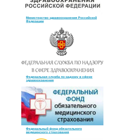
Министерство здравоохранения Российской
Федерации
Федеральная служба по надзору в сфере
здравоохранения
Федеральный фонд обязательного
медицинского страхования