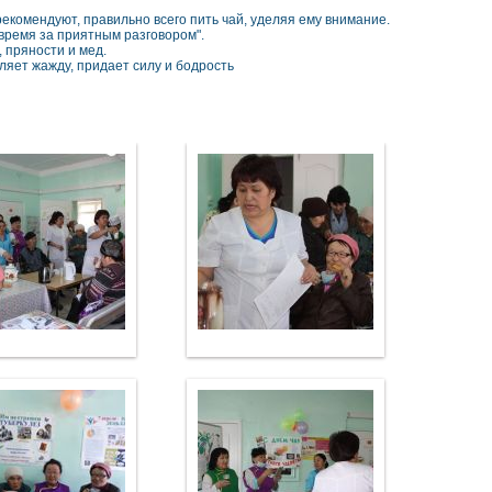
рекомендуют, правильно всего пить чай, уделяя ему внимание.
 время за приятным разговором".
, пряности и мед.
ляет жажду, придает силу и бодрость