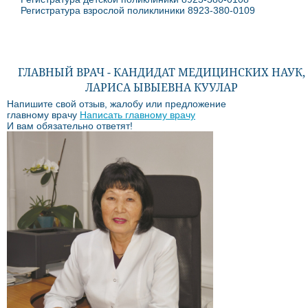
Регистратура взрослой поликлиники 8923-380-0109
ГЛАВНЫЙ ВРАЧ - КАНДИДАТ МЕДИЦИНСКИХ НАУК,
ЛАРИСА ЫВЫЕВНА КУУЛАР
Напишите свой отзыв, жалобу или предложение
главному врачу
Написать главному врачу
И вам обязательно ответят!