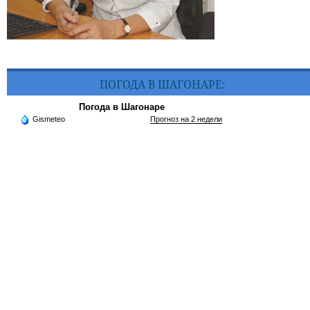
ПОГОДА В ШАГОНАРЕ:
Погода в Шагонаре
Gismeteo
Прогноз на 2 недели