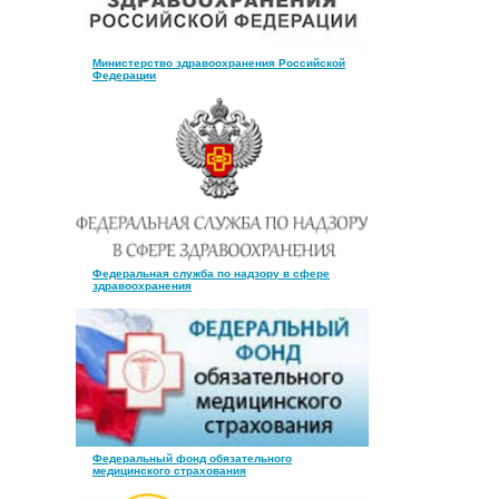
Министерство здравоохранения Российской
Федерации
Федеральная служба по надзору в сфере
здравоохранения
Федеральный фонд обязательного
медицинского страхования