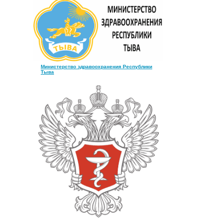
Министерство здравоохранения Республики
Тыва