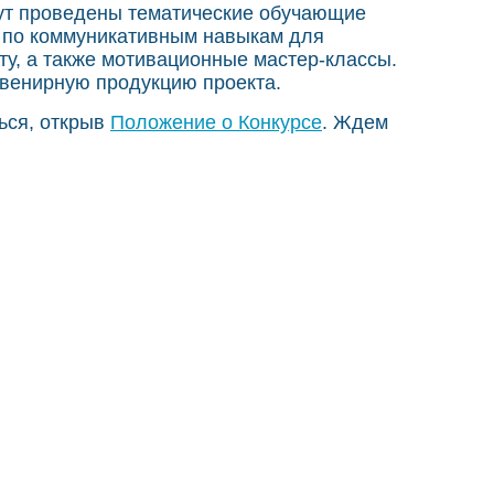
дут проведены тематические обучающие
 по коммуникативным навыкам для
у, а также мотивационные мастер-классы.
увенирную продукцию проекта.
ься, открыв
Положение о Конкурсе
. Ждем