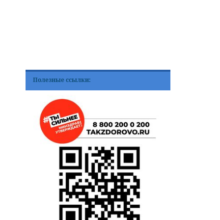
Полезные ссылки: