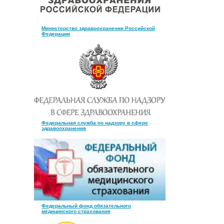
Министерство здравоохранения Российской
Федерации
Федеральная служба по надзору в сфере
здравоохранения
Федеральный фонд обязательного
медицинского страхования