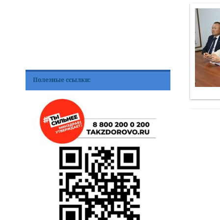
Полезные ссылки: