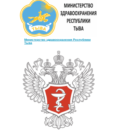
Министерство здравоохранения Республики
Тыва