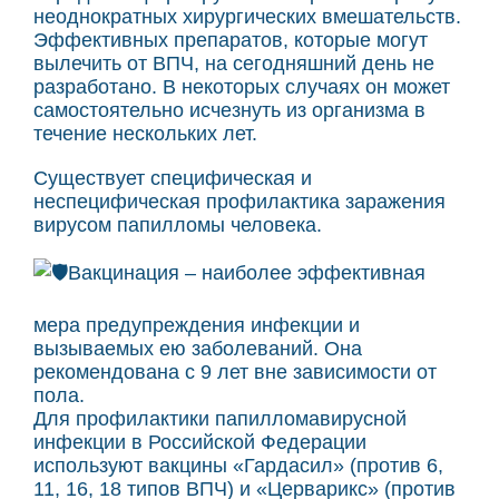
неоднократных хирургических вмешательств.
Эффективных препаратов, которые могут
вылечить от ВПЧ, на сегодняшний день не
разработано. В некоторых случаях он может
самостоятельно исчезнуть из организма в
течение нескольких лет.
Существует специфическая и
неспецифическая профилактика заражения
вирусом папилломы человека.
Вакцинация – наиболее эффективная
мера предупреждения инфекции и
вызываемых ею заболеваний. Она
рекомендована с 9 лет вне зависимости от
пола.
Для профилактики папилломавирусной
инфекции в Российской Федерации
используют вакцины «Гардасил» (против 6,
11, 16, 18 типов ВПЧ) и «Церварикс» (против