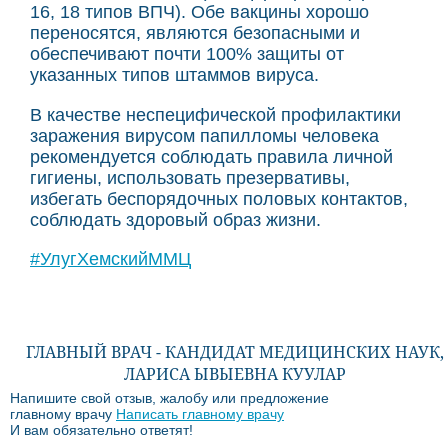
16, 18 типов ВПЧ). Обе вакцины хорошо
переносятся, являются безопасными и
обеспечивают почти 100% защиты от
указанных типов штаммов вируса.
В качестве неспецифической профилактики
заражения вирусом папилломы человека
рекомендуется соблюдать правила личной
гигиены, использовать презервативы,
избегать беспорядочных половых контактов,
соблюдать здоровый образ жизни.
#УлугХемскийММЦ
ГЛАВНЫЙ ВРАЧ - КАНДИДАТ МЕДИЦИНСКИХ НАУК,
ЛАРИСА ЫВЫЕВНА КУУЛАР
Напишите свой отзыв, жалобу или предложение
главному врачу
Написать главному врачу
И вам обязательно ответят!