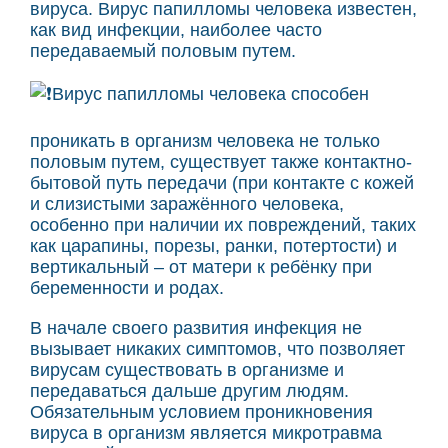
вируса. Вирус папилломы человека известен,
как вид инфекции, наиболее часто
передаваемый половым путем.
Вирус папилломы человека способен
проникать в организм человека не только
половым путем, существует также контактно-
бытовой путь передачи (при контакте с кожей
и слизистыми заражённого человека,
особенно при наличии их повреждений, таких
как царапины, порезы, ранки, потертости) и
вертикальный – от матери к ребёнку при
беременности и родах.
В начале своего развития инфекция не
вызывает никаких симптомов, что позволяет
вирусам существовать в организме и
передаваться дальше другим людям.
Обязательным условием проникновения
вируса в организм является микротравма