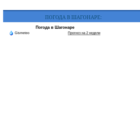
ПОГОДА В ШАГОНАРЕ:
Погода в Шагонаре
Gismeteo
Прогноз на 2 недели