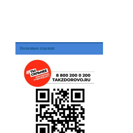
Полезные ссылки: