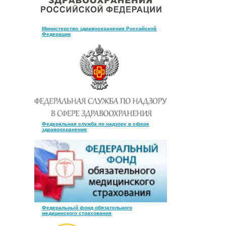
Министерство здравоохранения Российской
Федерации
Федеральная служба по надзору в сфере
здравоохранения
Федеральный фонд обязательного
медицинского страхования