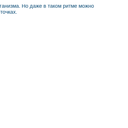
рганизма. Но даже в таком ритме можно
точках.