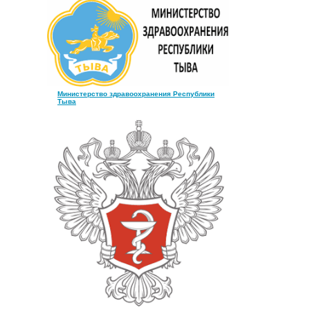
Министерство здравоохранения Республики
Тыва