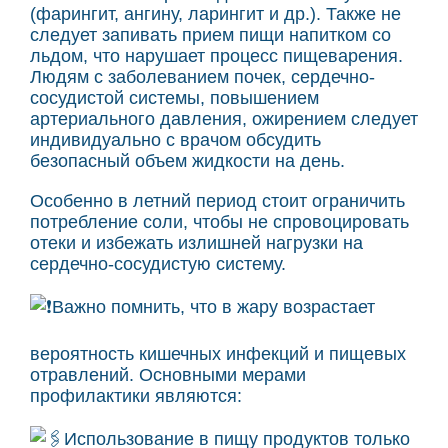
(фарингит, ангину, ларингит и др.). Также не
следует запивать прием пищи напитком со
льдом, что нарушает процесс пищеварения.
Людям с заболеванием почек, сердечно-
сосудистой системы, повышением
артериального давления, ожирением следует
индивидуально с врачом обсудить
безопасный объем жидкости на день.
Особенно в летний период стоит ограничить
потребление соли, чтобы не спровоцировать
отеки и избежать излишней нагрузки на
сердечно-сосудистую систему.
️Важно помнить, что в жару возрастает
вероятность кишечных инфекций и пищевых
отравлений. Основными мерами
профилактики являются:
Использование в пищу продуктов только