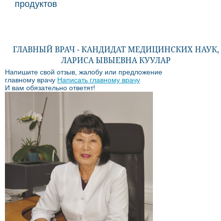
продуктов
ГЛАВНЫЙ ВРАЧ - КАНДИДАТ МЕДИЦИНСКИХ НАУК,
ЛАРИСА ЫВЫЕВНА КУУЛАР
Напишите свой отзыв, жалобу или предложение
главному врачу
Написать главному врачу
И вам обязательно ответят!