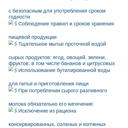
с безопасным для употребления сроком
годности
Соблюдение правил и сроков хранения
пищевой продукции
Тщательное мытье проточной водой
сырых продуктов: ягод, овощей, зелени,
фруктов, в том числе бананов и цитрусовых
Использование бутилированной воды
для питья и приготовления пищи
При потреблении сырого разливного
молока обязательно его кипячение
Исключение из рациона
консервированных, соленых и копченых