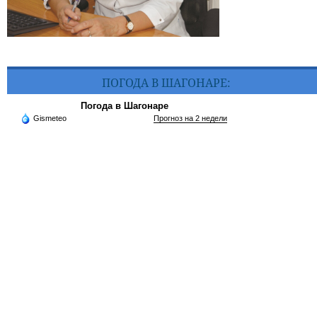
ПОГОДА В ШАГОНАРЕ:
Погода в Шагонаре
Gismeteo
Прогноз на 2 недели