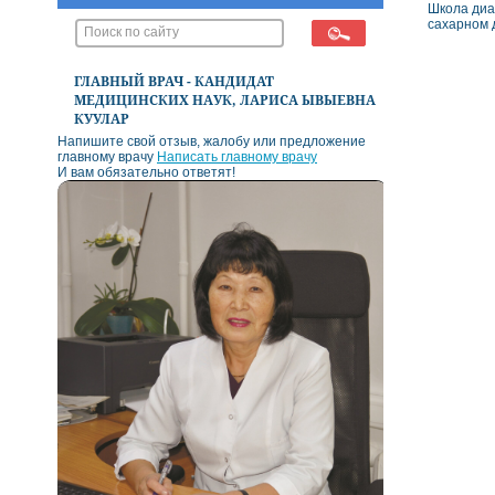
Школа диа
сахарном 
ГЛАВНЫЙ ВРАЧ - КАНДИДАТ
МЕДИЦИНСКИХ НАУК, ЛАРИСА ЫВЫЕВНА
КУУЛАР
Напишите свой отзыв, жалобу или предложение
главному врачу
Написать главному врачу
И вам обязательно ответят!