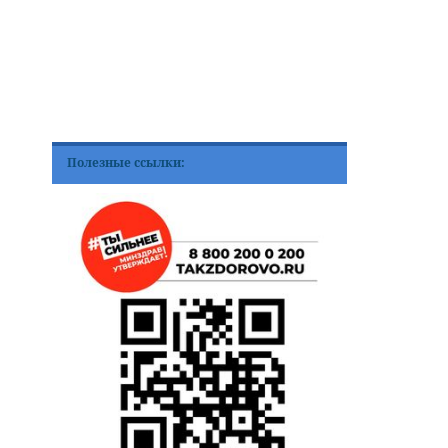
Полезные ссылки: