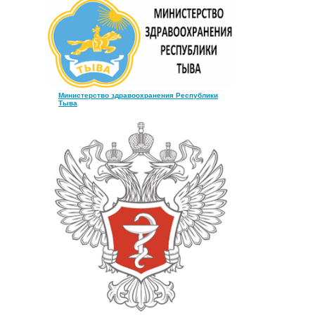
Министерство здравоохранения Республики
Тыва