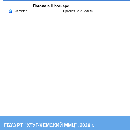
Погода в Шагонаре
Gismeteo
Прогноз на 2 недели
ГБУЗ РТ "УЛУГ-ХЕМСКИЙ ММЦ", 2026 г.