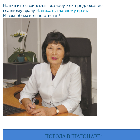
Напишите свой отзыв, жалобу или предложение
главному врачу
Написать главному врачу
И вам обязательно ответят!
ПОГОДА В ШАГОНАРЕ: