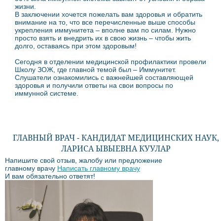
жизни.
В заключении хочется пожелать вам здоровья и обратить
внимание на то, что все перечисленные выше способы
укрепления иммунитета – вполне вам по силам. Нужно
просто взять и внедрить их в свою жизнь – чтобы жить
долго, оставаясь при этом здоровым!
Сегодня в отделении медицинской профилактики провели
Школу ЗОЖ, где главной темой был – Иммунитет.
Слушатели ознакомились с важнейшей составляющей
здоровья и получили ответы на свои вопросы по
иммунной системе.
ГЛАВНЫЙ ВРАЧ - КАНДИДАТ МЕДИЦИНСКИХ НАУК,
ЛАРИСА ЫВЫЕВНА КУУЛАР
Напишите свой отзыв, жалобу или предложение
главному врачу
Написать главному врачу
И вам обязательно ответят!