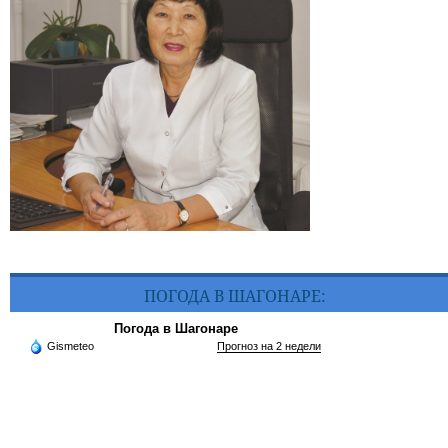
ПОГОДА В ШАГОНАРЕ:
Погода в Шагонаре
Gismeteo
Прогноз на 2 недели