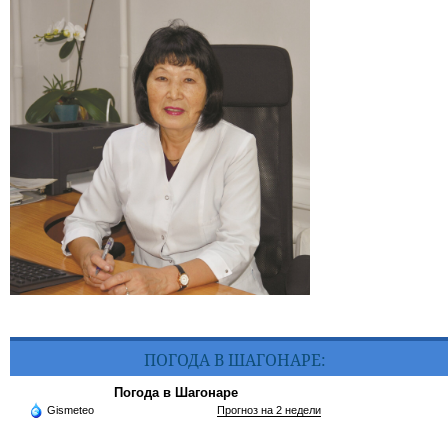
ПОГОДА В ШАГОНАРЕ:
Погода в Шагонаре
Gismeteo
Прогноз на 2 недели