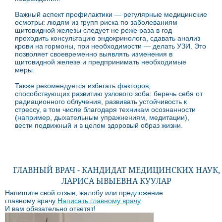
Важный аспект профилактики — регулярные медицинские
осмотры: людям из групп риска по заболеваниям
щитовидной железы следует не реже раза в год
проходить консультацию эндокринолога, сдавать анализ
крови на гормоны, при необходимости — делать УЗИ. Это
позволяет своевременно выявлять изменения в
щитовидной железе и предпринимать необходимые
меры.
Также рекомендуется избегать факторов,
способствующих развитию узлового зоба: беречь себя от
радиационного облучения, развивать устойчивость к
стрессу, в том числе благодаря техникам осознанности
(например, дыхательным упражнениям, медитации),
вести подвижный и в целом здоровый образ жизни.
ГЛАВНЫЙ ВРАЧ - КАНДИДАТ МЕДИЦИНСКИХ НАУК,
ЛАРИСА ЫВЫЕВНА КУУЛАР
Напишите свой отзыв, жалобу или предложение
главному врачу
Написать главному врачу
И вам обязательно ответят!