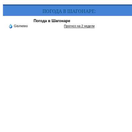
ПОГОДА В ШАГОНАРЕ:
Погода в Шагонаре
Gismeteo
Прогноз на 2 недели