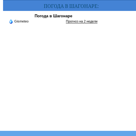
ПОГОДА В ШАГОНАРЕ:
Погода в Шагонаре
Gismeteo
Прогноз на 2 недели