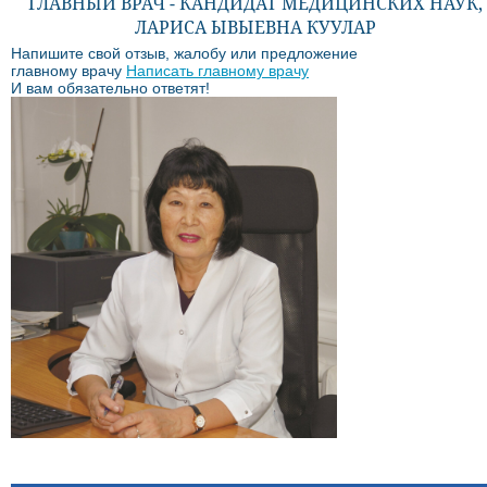
ГЛАВНЫЙ ВРАЧ - КАНДИДАТ МЕДИЦИНСКИХ НАУК,
ЛАРИСА ЫВЫЕВНА КУУЛАР
Напишите свой отзыв, жалобу или предложение
главному врачу
Написать главному врачу
И вам обязательно ответят!