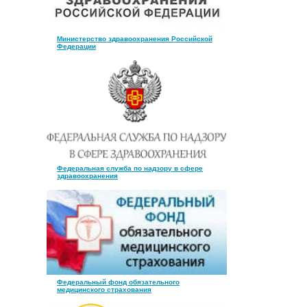
Министерство здравоохранения Российской
Федерации
Федеральная служба по надзору в сфере
здравоохранения
Федеральный фонд обязательного
медицинского страхования