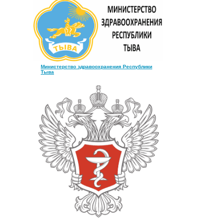
Министерство здравоохранения Республики
Тыва