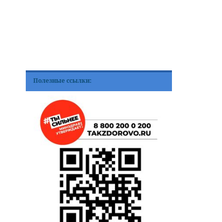
Полезные ссылки: