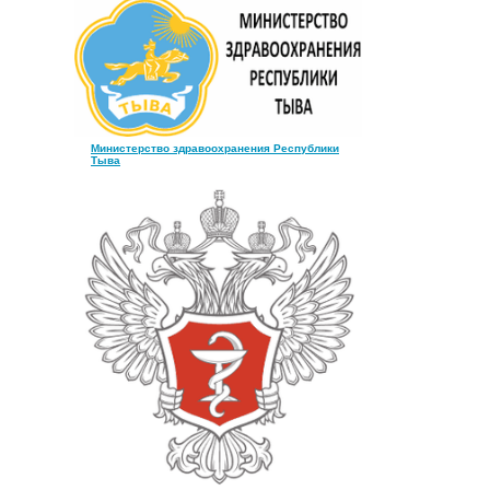
Министерство здравоохранения Республики
Тыва