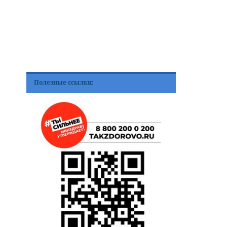
Полезные ссылки: