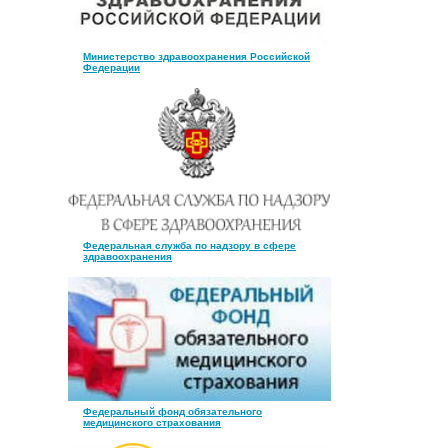
Министерство здравоохранения Российской
Федерации
Федеральная служба по надзору в сфере
здравоохранения
Федеральный фонд обязательного
медицинского страхования