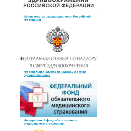
Министерство здравоохранения Российской
Федерации
Федеральная служба по надзору в сфере
здравоохранения
Федеральный фонд обязательного
медицинского страхования