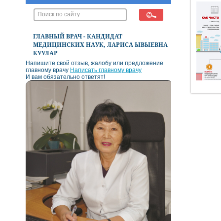
ГЛАВНЫЙ ВРАЧ - КАНДИДАТ
МЕДИЦИНСКИХ НАУК, ЛАРИСА ЫВЫЕВНА
КУУЛАР
Напишите свой отзыв, жалобу или предложение
главному врачу
Написать главному врачу
И вам обязательно ответят!