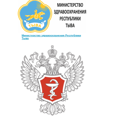
Министерство здравоохранения Республики
Тыва