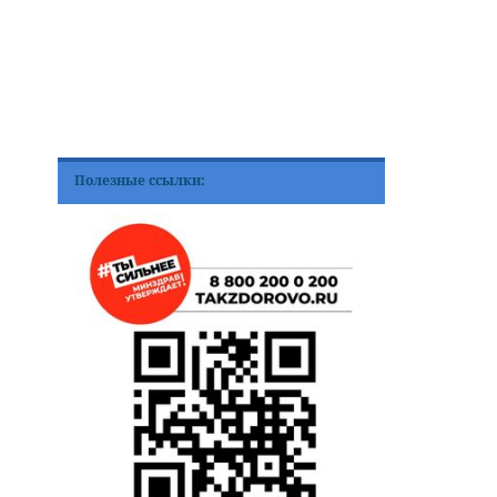
Полезные ссылки: