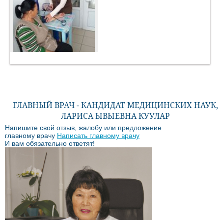
ГЛАВНЫЙ ВРАЧ - КАНДИДАТ МЕДИЦИНСКИХ НАУК,
ЛАРИСА ЫВЫЕВНА КУУЛАР
Напишите свой отзыв, жалобу или предложение
главному врачу
Написать главному врачу
И вам обязательно ответят!