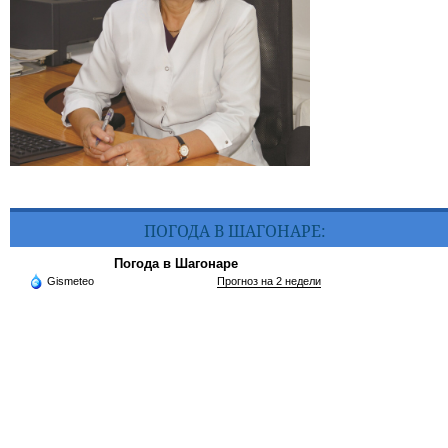
ПОГОДА В ШАГОНАРЕ:
Погода в Шагонаре
Gismeteo
Прогноз на 2 недели