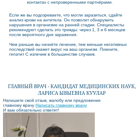
контактах с непроверенными партнёрами.
Если же вы подозреваете, что могли заразиться, сдайте
анализ крови на антитела. Он позволит обнаружить
нарушения в организме на ранней стадии. Специалисты
рекомендуют сделать это трижды: через 1, 3 и 6 месяцев
после вероятного дня заражения.
Чем раньше вы начнёте лечение, тем меньше негативных
последствий окажет вирус на ваш организм. Помните,
гепатит С излечим в большинстве случаев.
ГЛАВНЫЙ ВРАЧ - КАНДИДАТ МЕДИЦИНСКИХ НАУК,
ЛАРИСА ЫВЫЕВНА КУУЛАР
Напишите свой отзыв, жалобу или предложение
главному врачу
Написать главному врачу
И вам обязательно ответят!