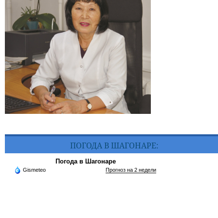
ПОГОДА В ШАГОНАРЕ:
Погода в Шагонаре
Gismeteo
Прогноз на 2 недели