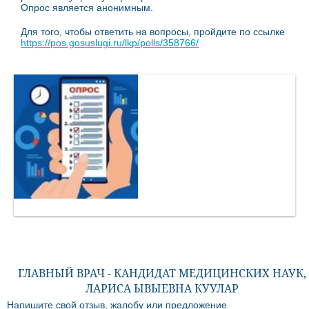
Опрос является анонимным.
Для того, чтобы ответить на вопросы, пройдите по ссылке
https://pos.gosuslugi.ru/lkp/polls/358766/
ГЛАВНЫЙ ВРАЧ - КАНДИДАТ МЕДИЦИНСКИХ НАУК,
ЛАРИСА ЫВЫЕВНА КУУЛАР
Напишите свой отзыв, жалобу или предложение