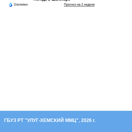
Gismeteo
Прогноз на 2 недели
ГБУЗ РТ "УЛУГ-ХЕМСКИЙ ММЦ", 2026 г.