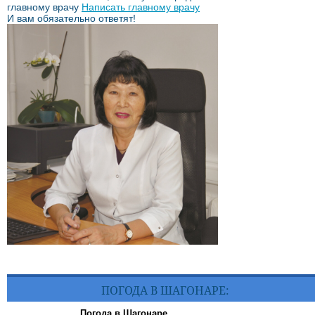
главному врачу
Написать главному врачу
И вам обязательно ответят!
ПОГОДА В ШАГОНАРЕ:
Погода в Шагонаре