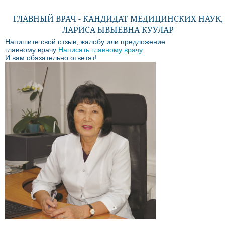
ГЛАВНЫЙ ВРАЧ - КАНДИДАТ МЕДИЦИНСКИХ НАУК,
ЛАРИСА ЫВЫЕВНА КУУЛАР
Напишите свой отзыв, жалобу или предложение
главному врачу
Написать главному врачу
И вам обязательно ответят!