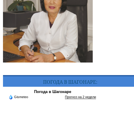
ПОГОДА В ШАГОНАРЕ:
Погода в Шагонаре
Gismeteo
Прогноз на 2 недели