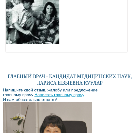
ГЛАВНЫЙ ВРАЧ - КАНДИДАТ МЕДИЦИНСКИХ НАУК,
ЛАРИСА ЫВЫЕВНА КУУЛАР
Напишите свой отзыв, жалобу или предложение
главному врачу
Написать главному врачу
И вам обязательно ответят!