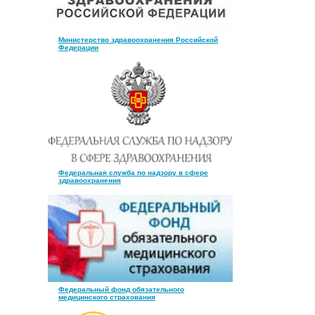
Министерство здравоохранения Российской
Федерации
Федеральная служба по надзору в сфере
здравоохранения
Федеральный фонд обязательного
медицинского страхования