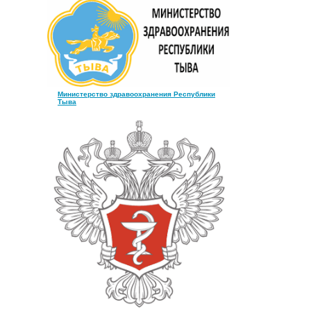
Министерство здравоохранения Республики
Тыва