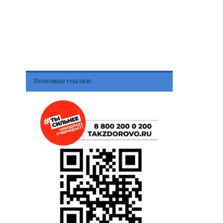
Полезные ссылки: