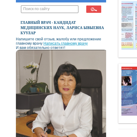
ГЛАВНЫЙ ВРАЧ - КАНДИДАТ
МЕДИЦИНСКИХ НАУК, ЛАРИСА ЫВЫЕВНА
КУУЛАР
Напишите свой отзыв, жалобу или предложение
главному врачу
Написать главному врачу
И вам обязательно ответят!