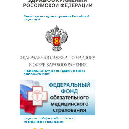
Министерство здравоохранения Российской
Федерации
Федеральная служба по надзору в сфере
здравоохранения
Федеральный фонд обязательного
медицинского страхования