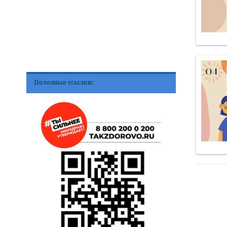
Полезные ссылки: