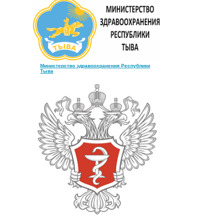
Министерство здравоохранения Республики
Тыва