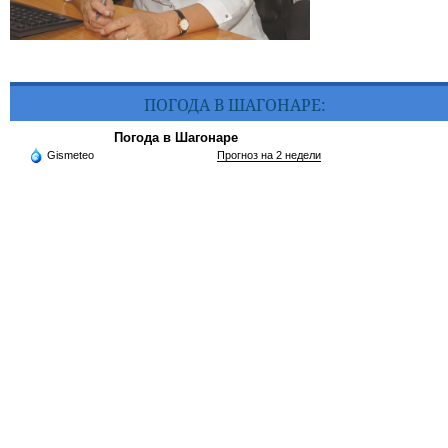
ПОГОДА В ШАГОНАРЕ:
Погода в Шагонаре
Gismeteo
Прогноз на 2 недели