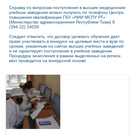
Справку по вопросам поступления в высшие медицинские
учебные заведения можно получить по телефону Центра
повышения квалификации ГБУ «НИИ МСПУ РТ»
(Министерство здравоохранения Республики Тыва) 8
(394-22) 24039
Следует отметить, что договор целевого обучения дает
право участвовать в конкурсе на целевые места в вузе по
срокам, указанным на сайтах высших учебных заведений
и не гарантирует поступление в учебное заведение.
Процедура зачисления в рамках выделенных на регион
квот проводится на конкурсной основе.