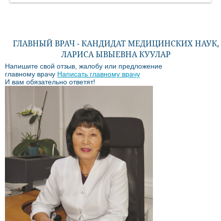
ГЛАВНЫЙ ВРАЧ - КАНДИДАТ МЕДИЦИНСКИХ НАУК,
ЛАРИСА ЫВЫЕВНА КУУЛАР
Напишите свой отзыв, жалобу или предложение
главному врачу
Написать главному врачу
И вам обязательно ответят!