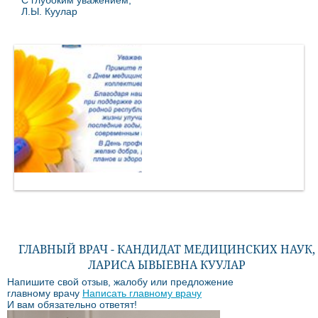
С глубоким уважением,
Л.Ы. Куулар
ГЛАВНЫЙ ВРАЧ - КАНДИДАТ МЕДИЦИНСКИХ НАУК,
ЛАРИСА ЫВЫЕВНА КУУЛАР
Напишите свой отзыв, жалобу или предложение
главному врачу
Написать главному врачу
И вам обязательно ответят!