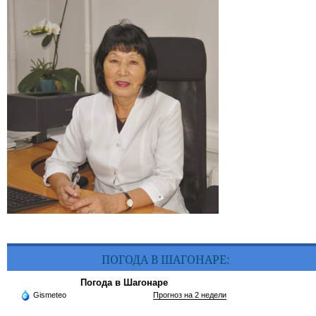
ПОГОДА В ШАГОНАРЕ:
Погода в Шагонаре
Gismeteo
Прогноз на 2 недели