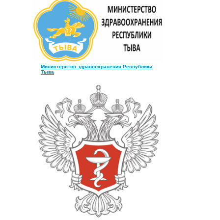
Министерство здравоохранения Республики
Тыва