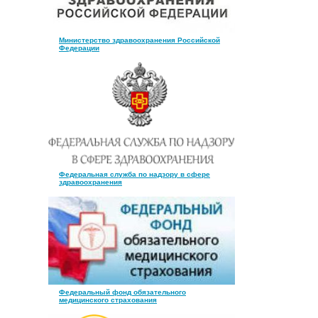
Министерство здравоохранения Российской
Федерации
Федеральная служба по надзору в сфере
здравоохранения
Федеральный фонд обязательного
медицинского страхования