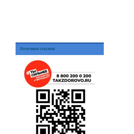
Полезные ссылки: