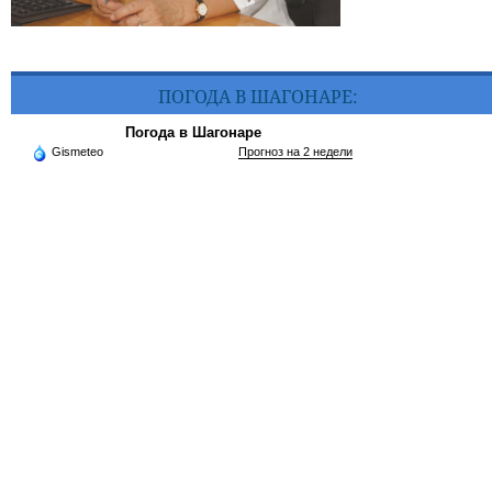
ПОГОДА В ШАГОНАРЕ:
Погода в Шагонаре
Gismeteo
Прогноз на 2 недели