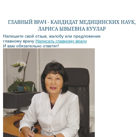
ГЛАВНЫЙ ВРАЧ - КАНДИДАТ МЕДИЦИНСКИХ НАУК,
ЛАРИСА ЫВЫЕВНА КУУЛАР
Напишите свой отзыв, жалобу или предложение
главному врачу
Написать главному врачу
И вам обязательно ответят!