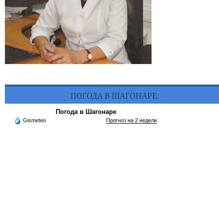
ПОГОДА В ШАГОНАРЕ:
Погода в Шагонаре
Gismeteo
Прогноз на 2 недели