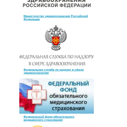
Министерство здравоохранения Российской
Федерации
Федеральная служба по надзору в сфере
здравоохранения
Федеральный фонд обязательного
медицинского страхования