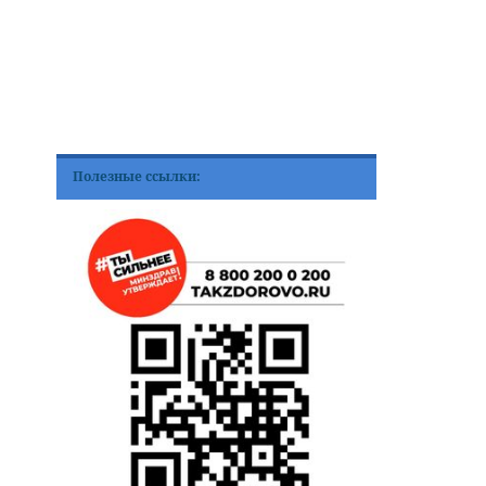
Полезные ссылки: