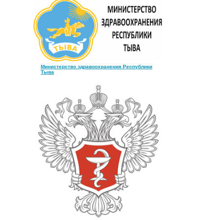
Министерство здравоохранения Республики
Тыва